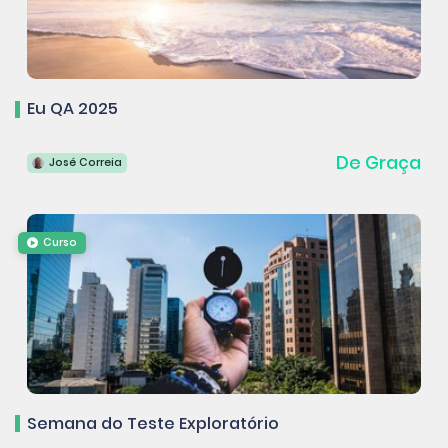
Eu QA 2025
De Graça
José Correia
Curso
Semana do Teste Exploratório