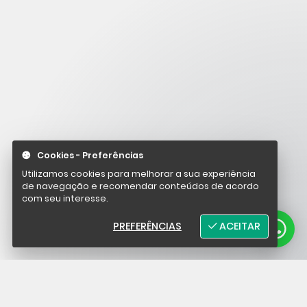
Cookies - Preferências
Utilizamos cookies para melhorar a sua experiência
de navegação e recomendar conteúdos de acordo
com seu interesse.
PREFERÊNCIAS
ACEITAR